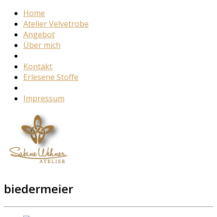
Home
Atelier Velvetrobe
Angebot
Über mich
Kontakt
Erlesene Stoffe
Impressum
biedermeier