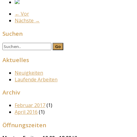
←
Vor
Nächste
→
Suchen
Aktuelles
Neuigkeiten
Laufende Arbeiten
Archiv
Februar 2017
(1)
April 2016
(1)
Öffnungszeiten