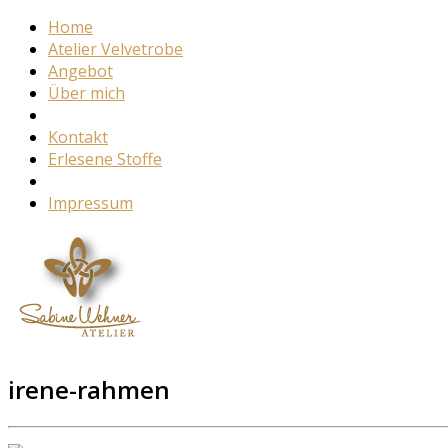
Home
Atelier Velvetrobe
Angebot
Über mich
Kontakt
Erlesene Stoffe
Impressum
irene-rahmen