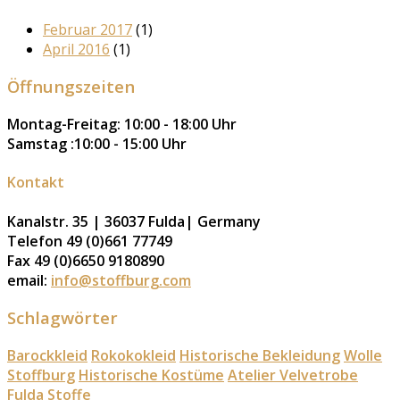
Februar 2017
(1)
April 2016
(1)
Öffnungszeiten
Montag-Freitag: 10:00 - 18:00 Uhr
Samstag :10:00 - 15:00 Uhr
Kontakt
Kanalstr. 35 | 36037 Fulda| Germany
Telefon 49 (0)661 77749
Fax 49 (0)6650 9180890
email:
info@stoffburg.com
Schlagwörter
Barockkleid
Rokokokleid
Historische Bekleidung
Wolle
Stoffburg
Historische Kostüme
Atelier Velvetrobe
Fulda
Stoffe