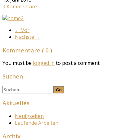
0 Kommentare
←
Vor
Nächste
→
Kommentare
( 0 )
You must be
logged in
to post a comment.
Suchen
Aktuelles
Neuigkeiten
Laufende Arbeiten
Archiv