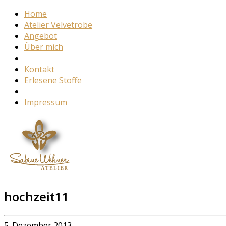
Home
Atelier Velvetrobe
Angebot
Über mich
Kontakt
Erlesene Stoffe
Impressum
hochzeit11
5. Dezember 2013