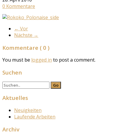
0 Kommentare
←
Vor
Nächste
→
Kommentare
( 0 )
You must be
logged in
to post a comment.
Suchen
Aktuelles
Neuigkeiten
Laufende Arbeiten
Archiv