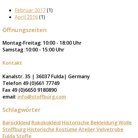
Februar 2017
(1)
April 2016
(1)
Öffnungszeiten
Montag-Freitag: 10:00 - 18:00 Uhr
Samstag :10:00 - 15:00 Uhr
Kontakt
Kanalstr. 35 | 36037 Fulda| Germany
Telefon 49 (0)661 77749
Fax 49 (0)6650 9180890
email:
info@stoffburg.com
Schlagwörter
Barockkleid
Rokokokleid
Historische Bekleidung
Wolle
Stoffburg
Historische Kostüme
Atelier Velvetrobe
Fulda
Stoffe