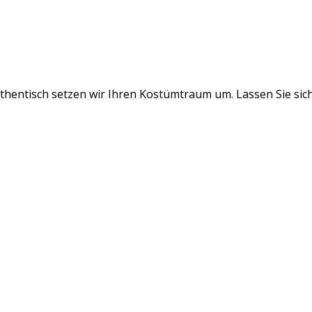
authentisch setzen wir Ihren Kostümtraum um. Lassen Sie sic