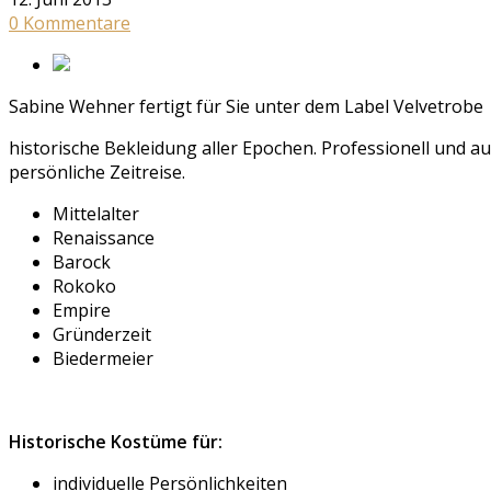
0 Kommentare
Sabine Wehner fertigt für Sie unter dem Label Velvetrobe
historische Bekleidung aller Epochen. Professionell und 
persönliche Zeitreise.
Mittelalter
Renaissance
Barock
Rokoko
Empire
Gründerzeit
Biedermeier
Historische Kostüme für:
individuelle Persönlichkeiten