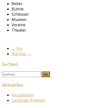
Reiter
Bühne
Schlösser
Museen
Vereine
Theater
←
Vor
Nächste
→
Suchen
Aktuelles
Neuigkeiten
Laufende Arbeiten