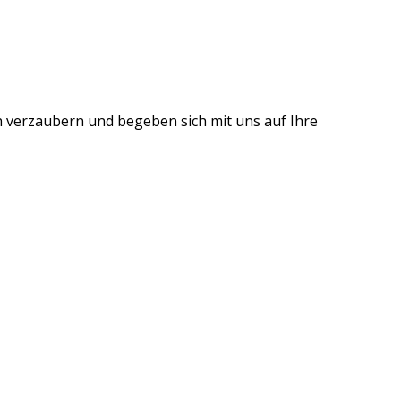
h verzaubern und begeben sich mit uns auf Ihre