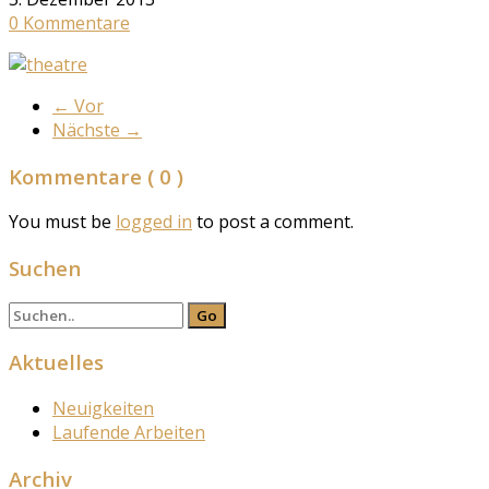
0 Kommentare
←
Vor
Nächste
→
Kommentare
( 0 )
You must be
logged in
to post a comment.
Suchen
Aktuelles
Neuigkeiten
Laufende Arbeiten
Archiv